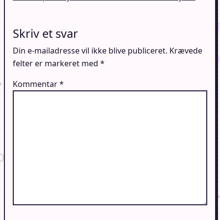
Skriv et svar
Din e-mailadresse vil ikke blive publiceret.
Krævede
felter er markeret med
*
Kommentar
*