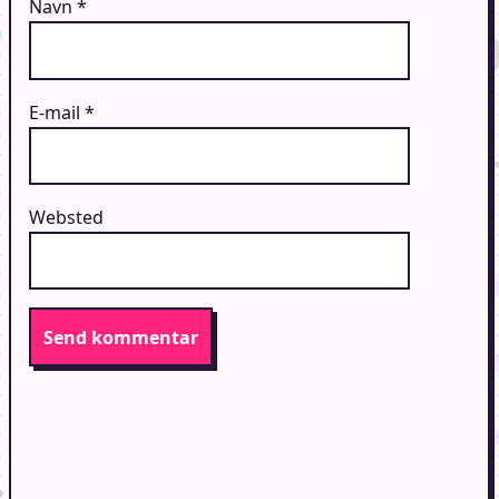
Navn
*
E-mail
*
Websted