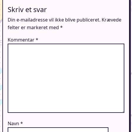
Skriv et svar
Din e-mailadresse vil ikke blive publiceret.
Krævede
felter er markeret med
*
Kommentar
*
Navn
*