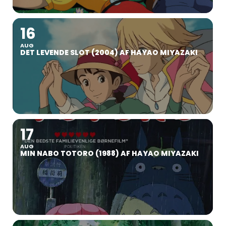
16
AUG
DET LEVENDE SLOT (2004) AF HAYAO MIYAZAKI
17
AUG
MIN NABO TOTORO (1988) AF HAYAO MIYAZAKI