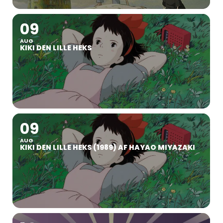
09
AUG
KIKI DEN LILLE HEKS
09
AUG
KIKI DEN LILLE HEKS (1989) AF HAYAO MIYAZAKI