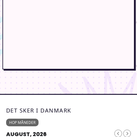
DET SKER I DANMARK
HOP MÅNEDER
AUGUST, 2026