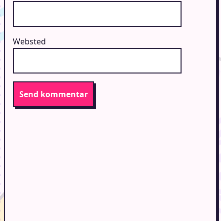
Websted