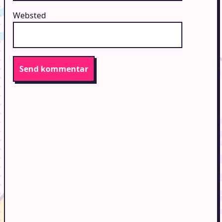
Websted