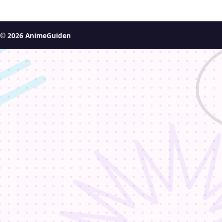
© 2026 AnimeGuiden