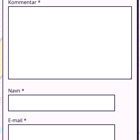
Kommentar
*
Navn
*
E-mail
*