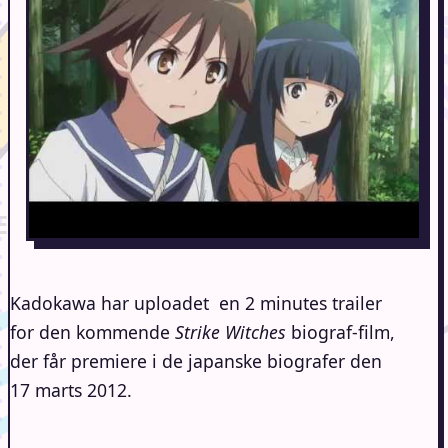
Kadokawa har uploadet en 2 minutes trailer
for den kommende
Strike Witches
biograf-film,
der får premiere i de japanske biografer den
17 marts 2012.