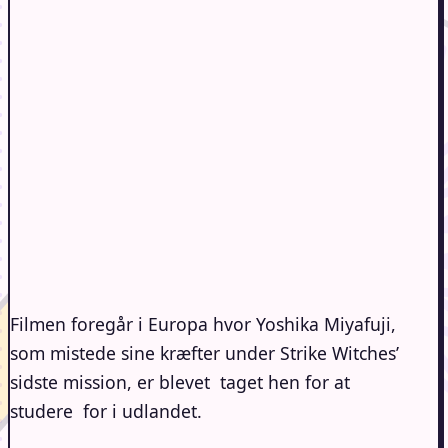
Filmen foregår i Europa hvor Yoshika Miyafuji,
som mistede sine kræfter under Strike Witches’
sidste mission, er blevet taget hen for at
studere for i udlandet.