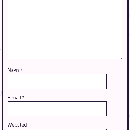
Navn
*
E-mail
*
Websted