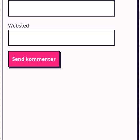
Websted