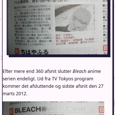
Efter mere end 360 afsnit slutter
Bleach
anime
serien endeligt. Ud fra TV Tokyos program
kommer det afsluttende og sidste afsnit den 27
marts 2012.