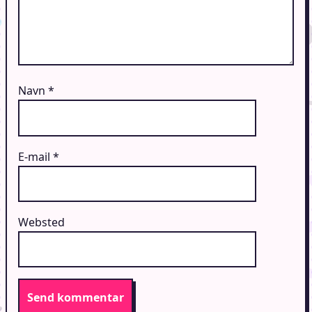
Navn
*
E-mail
*
Websted