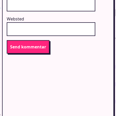
Websted