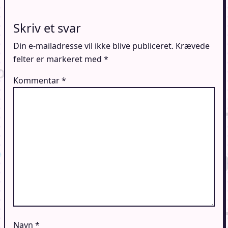
Skriv et svar
Din e-mailadresse vil ikke blive publiceret.
Krævede
felter er markeret med
*
Kommentar
*
Navn
*