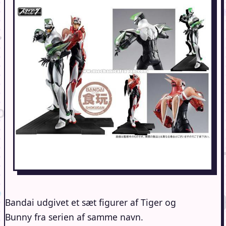
Bandai udgivet et sæt figurer af Tiger og
Bunny fra serien af samme navn.