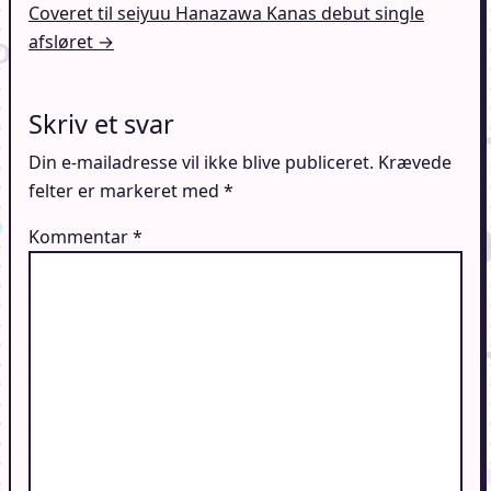
Coveret til seiyuu Hanazawa Kanas debut single
afsløret →
Skriv et svar
Din e-mailadresse vil ikke blive publiceret.
Krævede
felter er markeret med
*
Kommentar
*