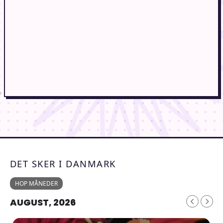
DET SKER I DANMARK
HOP MÅNEDER
AUGUST, 2026