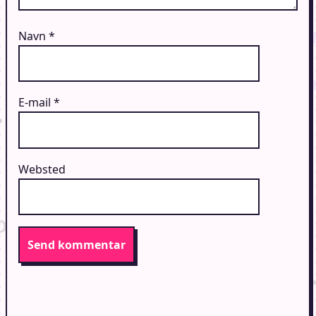
Navn
*
E-mail
*
Websted