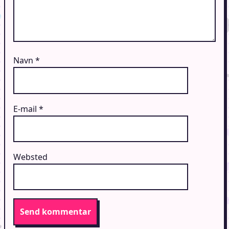
Navn
*
E-mail
*
Websted