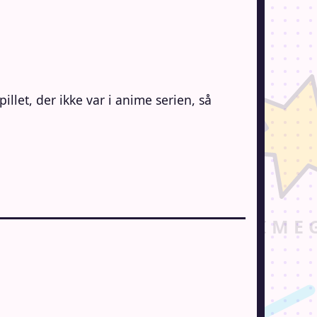
illet, der ikke var i anime serien, så