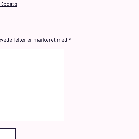
 Kobato
vede felter er markeret med
*