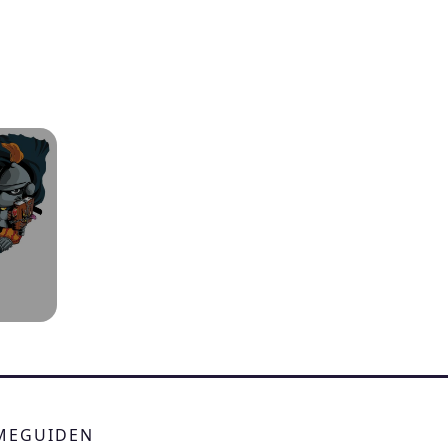
IMEGUIDEN