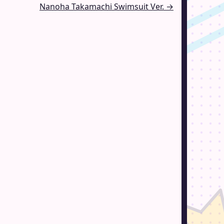
Nanoha Takamachi Swimsuit Ver. →