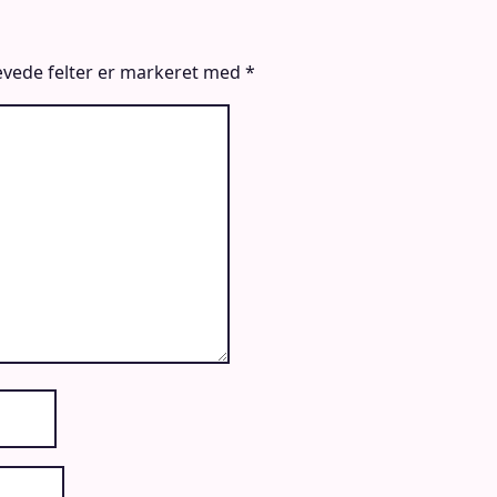
vede felter er markeret med
*