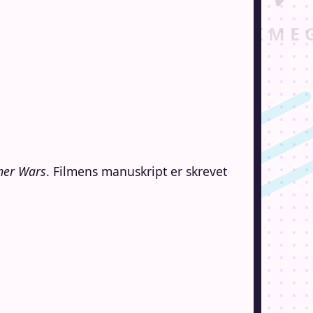
er Wars
. Filmens manuskript er skrevet