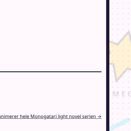
animerer hele Monogatari light novel serien →