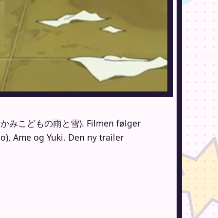
かみこどもの雨と雪). Filmen følger
o), Ame og Yuki. Den ny trailer