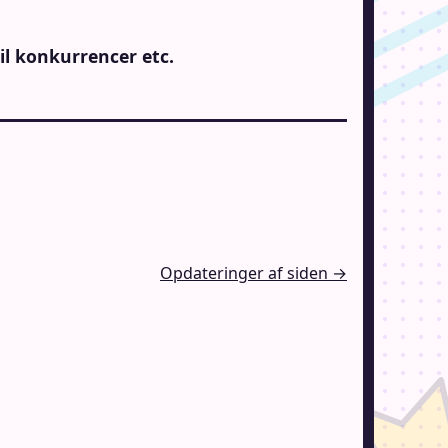
til konkurrencer etc.
Opdateringer af siden →