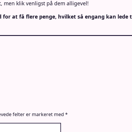
, men klik venligst på dem alligevel!
 for at få flere penge, hvilket så engang kan lede 
vede felter er markeret med
*