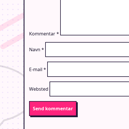
Kommentar
*
Navn
*
E-mail
*
Websted