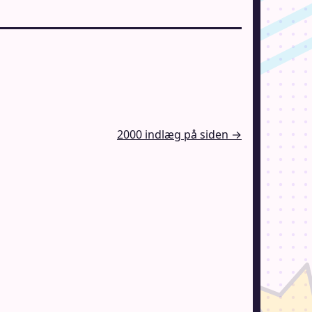
2000 indlæg på siden →