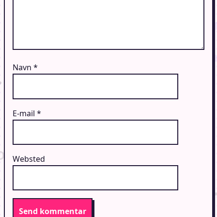
Navn
*
E-mail
*
Websted