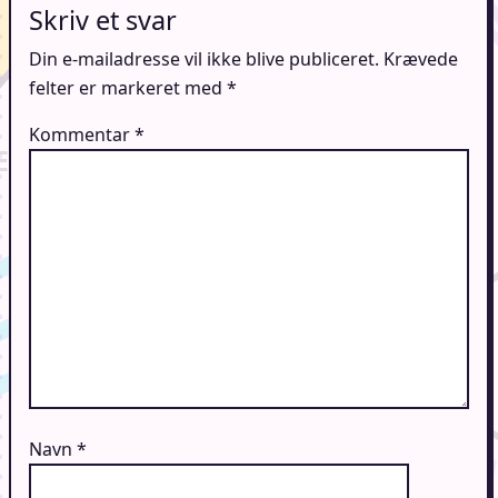
Skriv et svar
Din e-mailadresse vil ikke blive publiceret.
Krævede
felter er markeret med
*
Kommentar
*
Navn
*