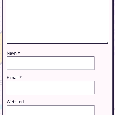
Navn
*
E-mail
*
Websted