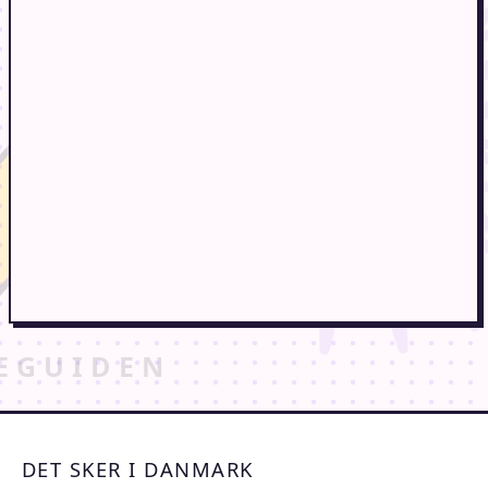
DET SKER I DANMARK