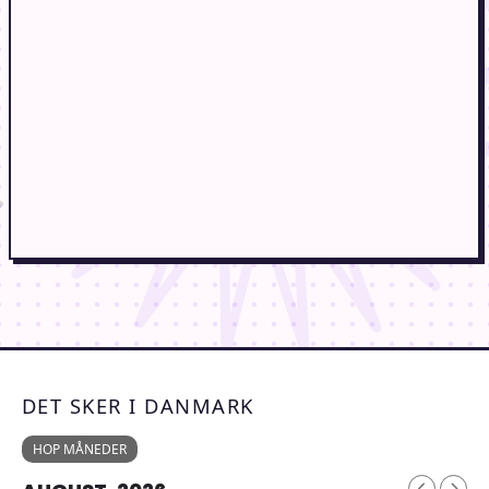
DET SKER I DANMARK
HOP MÅNEDER