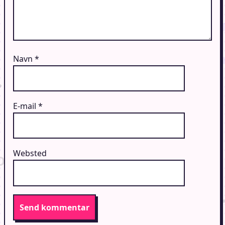
Navn
*
E-mail
*
Websted