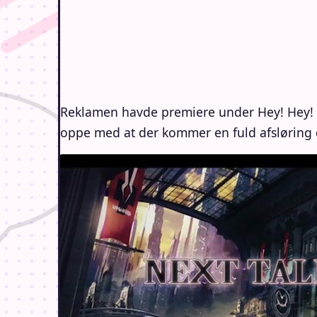
Reklamen havde premiere under Hey! Hey! He
oppe med at der kommer en fuld afsløring 