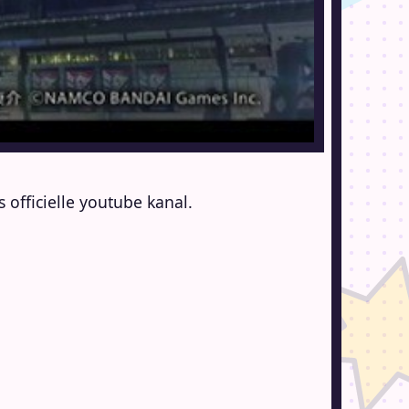
officielle youtube kanal.