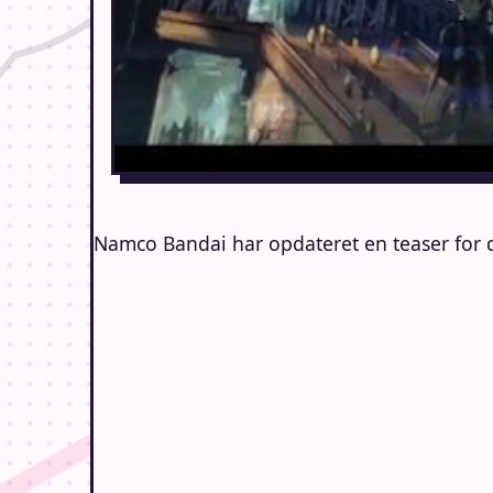
Namco Bandai har opdateret en teaser for d