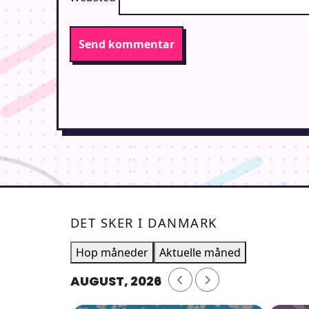
DET SKER I DANMARK
Hop måneder
Aktuelle måned
AUGUST, 2026