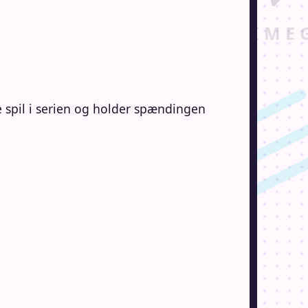
e spil i serien og holder spændingen