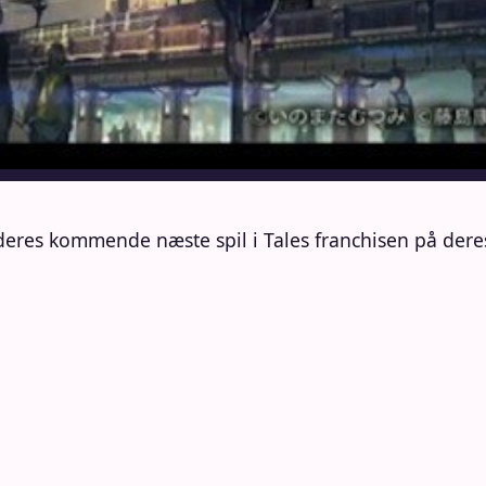
eres kommende næste spil i Tales franchisen på deres 