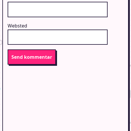
Websted