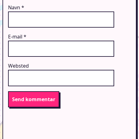
Navn
*
E-mail
*
Websted