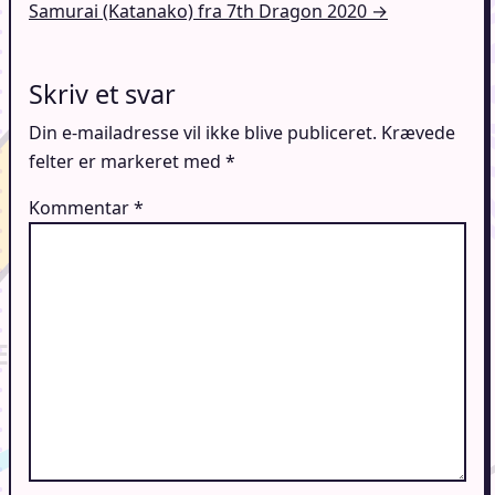
Samurai (Katanako) fra 7th Dragon 2020 →
Skriv et svar
Din e-mailadresse vil ikke blive publiceret.
Krævede
felter er markeret med
*
Kommentar
*