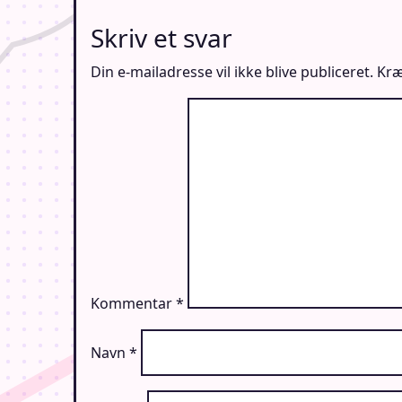
Skriv et svar
Din e-mailadresse vil ikke blive publiceret.
Kræ
Kommentar
*
Navn
*