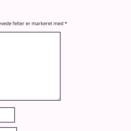
vede felter er markeret med
*