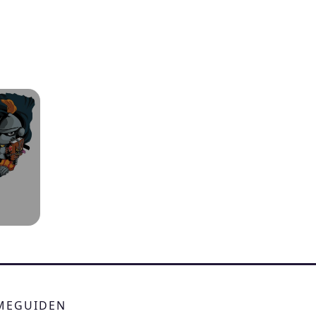
IMEGUIDEN