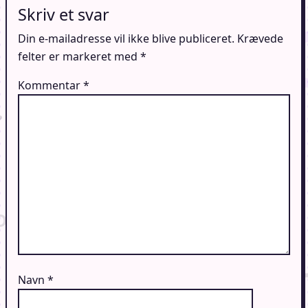
Skriv et svar
Din e-mailadresse vil ikke blive publiceret.
Krævede
felter er markeret med
*
Kommentar
*
Navn
*