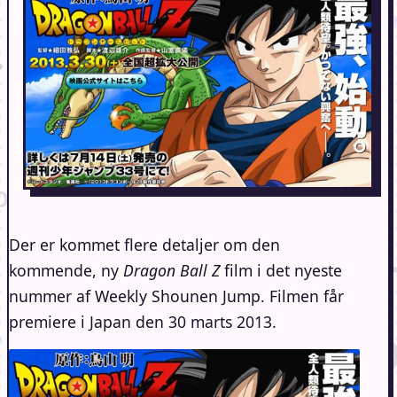
Der er kommet flere detaljer om den
kommende, ny
Dragon Ball Z
film i det nyeste
nummer af Weekly Shounen Jump. Filmen får
premiere i Japan den 30 marts 2013.