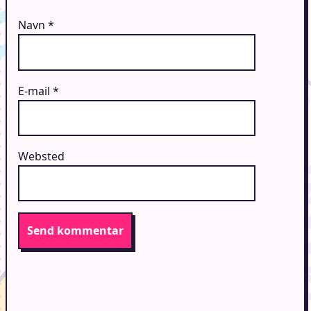
Navn
*
E-mail
*
Websted