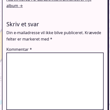
album →
Skriv et svar
Din e-mailadresse vil ikke blive publiceret.
Krævede
felter er markeret med
*
Kommentar
*