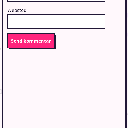
Websted