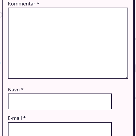
Kommentar
*
Navn
*
E-mail
*