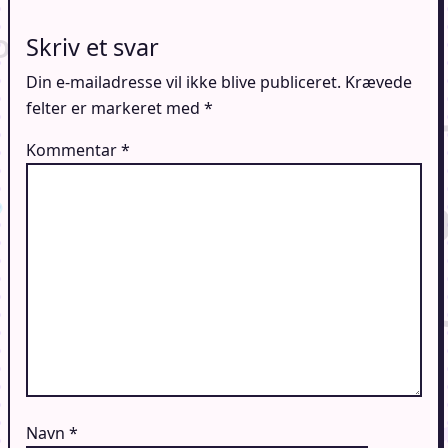
Skriv et svar
Din e-mailadresse vil ikke blive publiceret.
Krævede
felter er markeret med
*
Kommentar
*
Navn
*