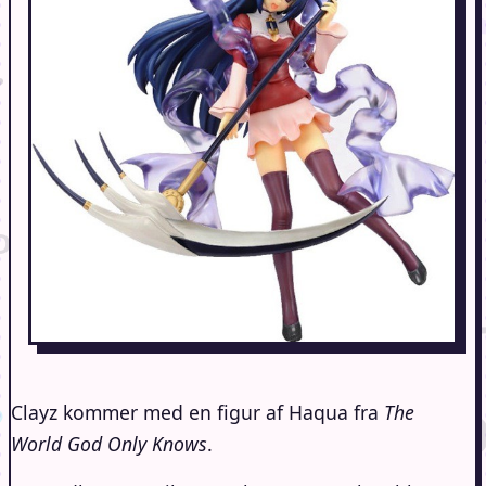
Clayz kommer med en figur af Haqua fra
The
World God Only Knows
.