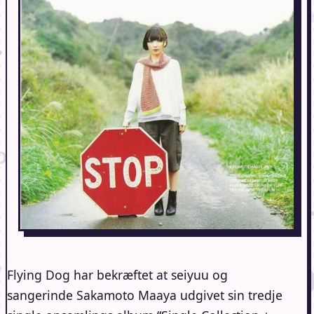
Flying Dog har bekræftet at seiyuu og
sangerinde Sakamoto Maaya udgivet sin tredje