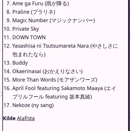
Ame ga Furu (雨が降る)
Praline (プラリネ)
Magic Number (マジックナンバー)
Private Sky
DOWN TOWN
Yasashisa ni Tsutsumareta Nara (やさしさに
包まれたなら)
Buddy
Okaerinasai (おかえりなさい)
More Than Words (モアザンワーズ)
April Fool featuring Sakamoto Maaya (エイ
プリルフール featuring 坂本真綾)
Nekoze (ny sang)
Kilde
Alafista