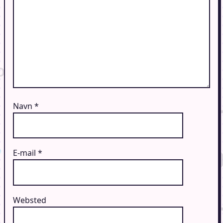
Navn
*
E-mail
*
Websted