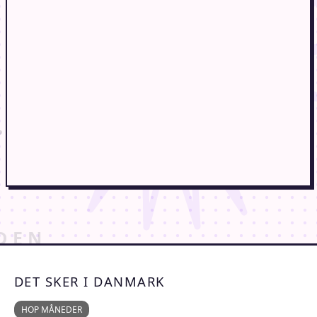
DET SKER I DANMARK
HOP MÅNEDER