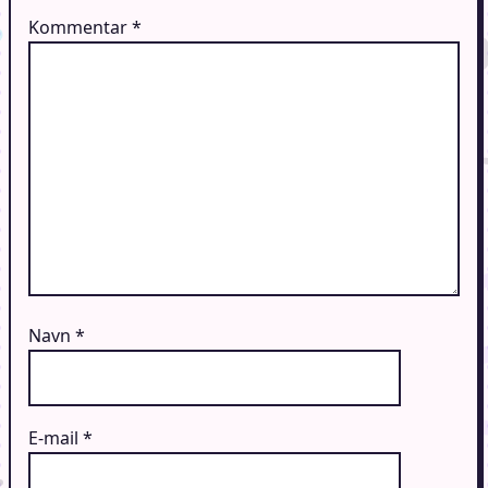
Kommentar
*
Navn
*
E-mail
*