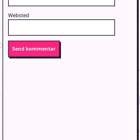
Websted