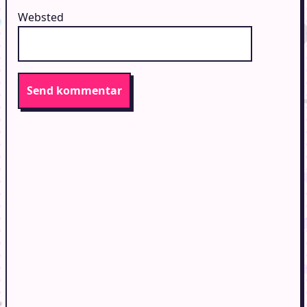
Websted