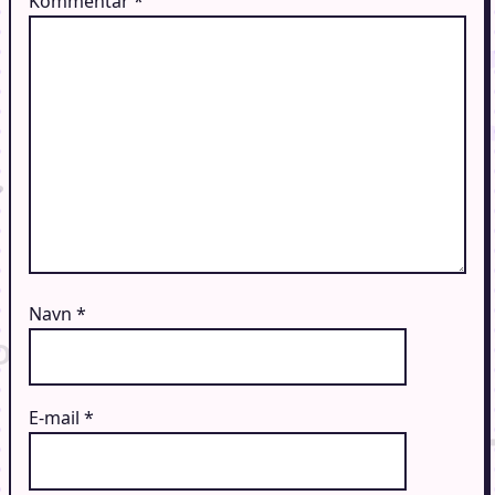
Kommentar
*
Navn
*
E-mail
*