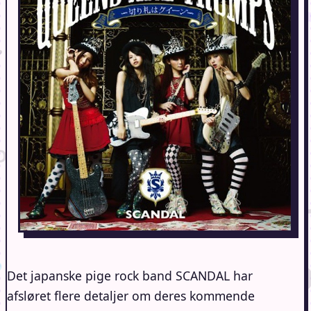
Det japanske pige rock band SCANDAL har
afsløret flere detaljer om deres kommende