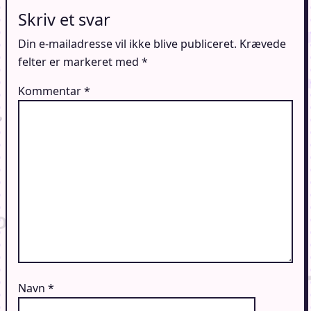
Skriv et svar
Din e-mailadresse vil ikke blive publiceret.
Krævede
felter er markeret med
*
Kommentar
*
Navn
*