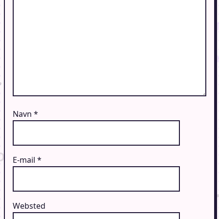
Navn
*
E-mail
*
Websted