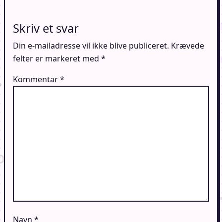
Skriv et svar
Din e-mailadresse vil ikke blive publiceret.
Krævede
felter er markeret med
*
Kommentar
*
Navn
*