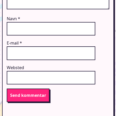
Navn
*
E-mail
*
Websted