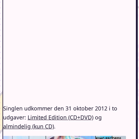
Singlen udkommer den 31 oktober 2012 i to
udgaver:
Limited Edition (CD+DVD)
og
almindelig (kun CD)
.