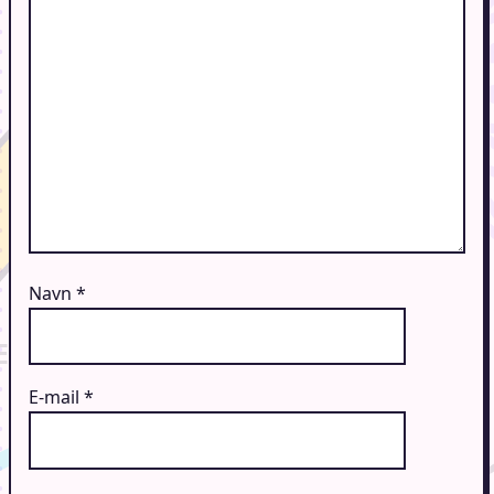
Navn
*
E-mail
*