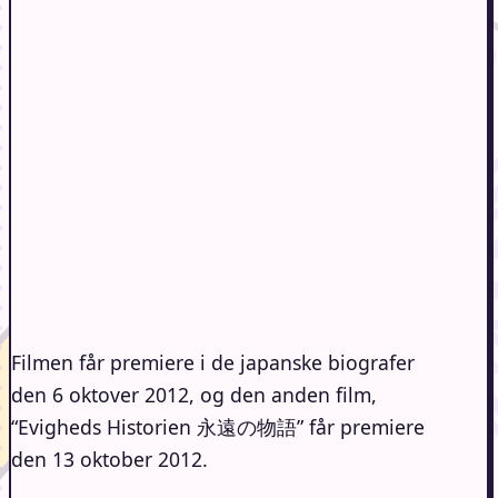
Filmen får premiere i de japanske biografer
den 6 oktover 2012, og den anden film,
“Evigheds Historien 永遠の物語” får premiere
den 13 oktober 2012.