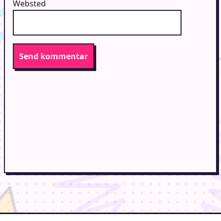
Websted