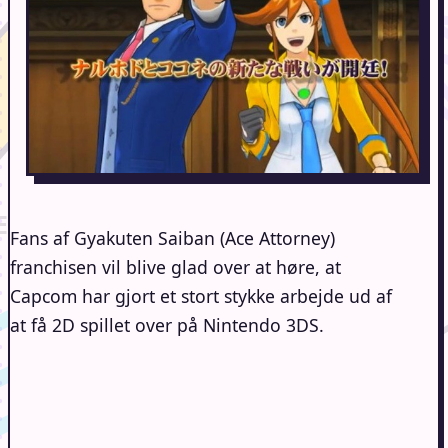
Fans af Gyakuten Saiban (Ace Attorney)
franchisen vil blive glad over at høre, at
Capcom har gjort et stort stykke arbejde ud af
at få 2D spillet over på Nintendo 3DS.