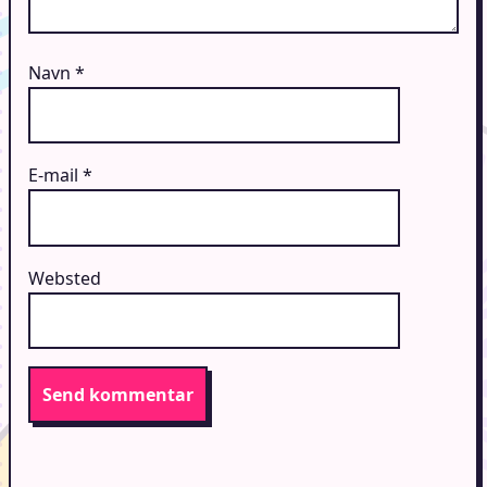
Navn
*
E-mail
*
Websted