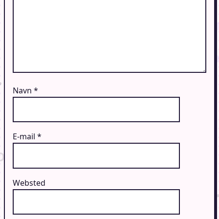
Navn
*
E-mail
*
Websted