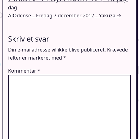
dag
AIOdense – Fredag 7 december 2012 – Yakuza →
Skriv et svar
Din e-mailadresse vil ikke blive publiceret.
Krævede
felter er markeret med
*
Kommentar
*