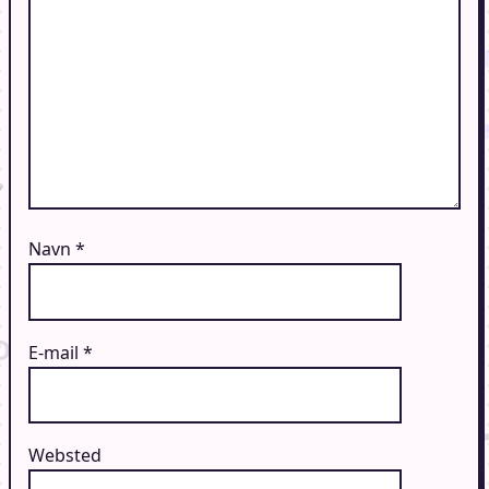
Navn
*
E-mail
*
Websted