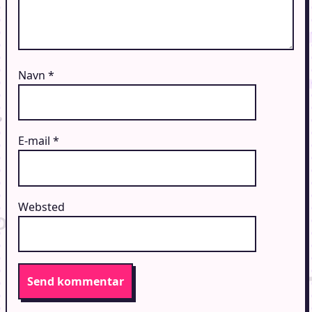
Navn
*
E-mail
*
Websted