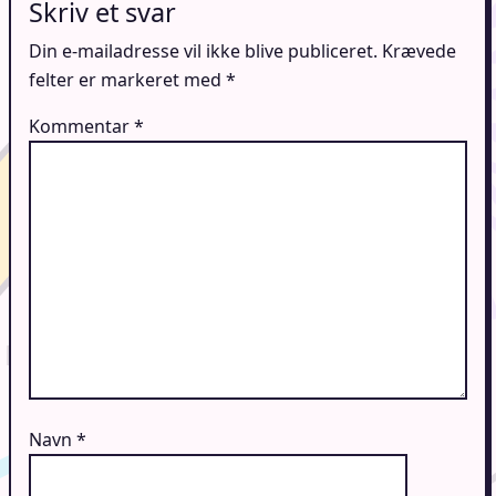
Skriv et svar
Din e-mailadresse vil ikke blive publiceret.
Krævede
felter er markeret med
*
Kommentar
*
Navn
*