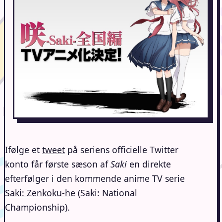
Ifølge et
tweet
på seriens officielle Twitter
konto får første sæson af
Saki
en direkte
efterfølger i den kommende anime TV serie
Saki: Zenkoku-he
(Saki: National
Championship).