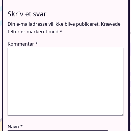
Skriv et svar
Din e-mailadresse vil ikke blive publiceret.
Krævede
felter er markeret med
*
Kommentar
*
Navn
*