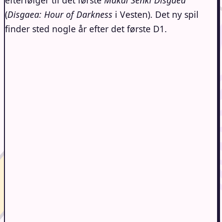
(
Disgaea: Hour of Darkness
i Vesten). Det ny spil
finder sted nogle år efter det første D1.