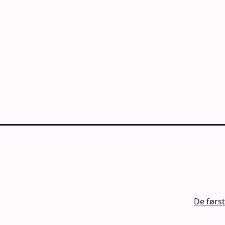
De først