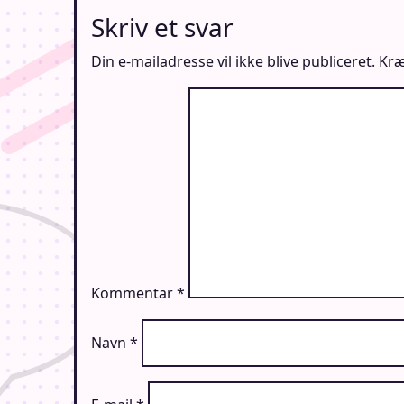
Skriv et svar
Din e-mailadresse vil ikke blive publiceret.
Kræ
Kommentar
*
Navn
*