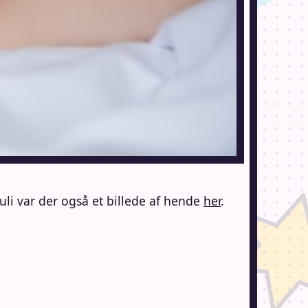
uli var der også et billede af hende
her
.