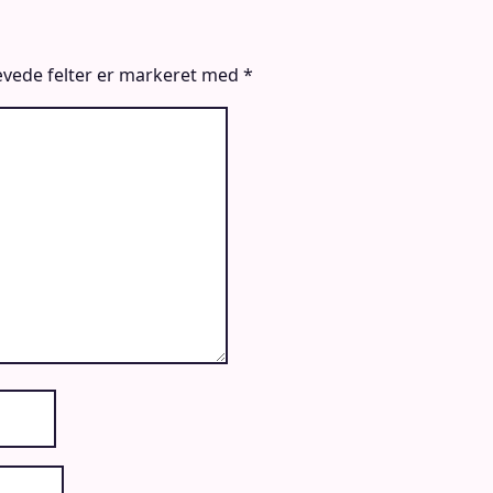
vede felter er markeret med
*