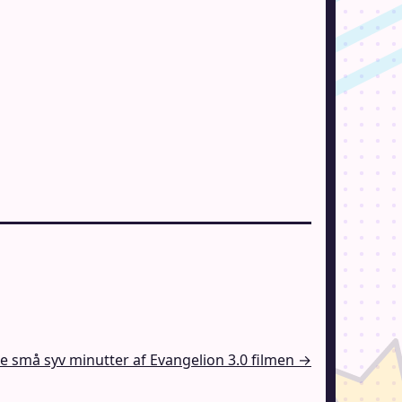
e små syv minutter af Evangelion 3.0 filmen →