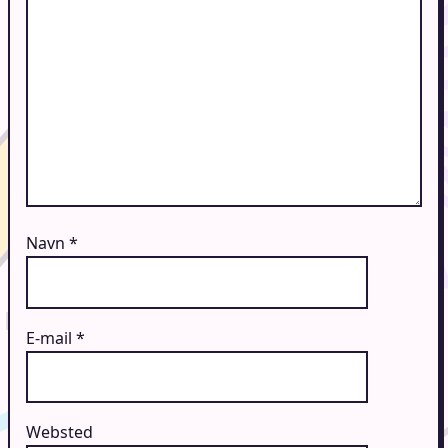
Navn
*
E-mail
*
Websted