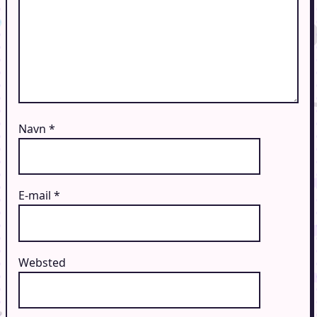
Navn
*
E-mail
*
Websted