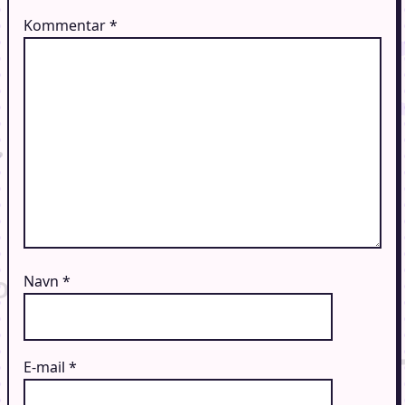
Kommentar
*
Navn
*
E-mail
*