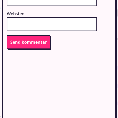
Websted