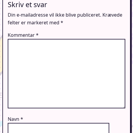
Skriv et svar
Din e-mailadresse vil ikke blive publiceret.
Krævede
felter er markeret med
*
Kommentar
*
Navn
*