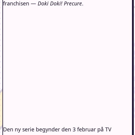
franchisen —
Doki Doki! Precure
.
Den ny serie begynder den 3 februar på TV