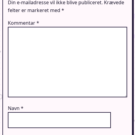
Din e-mailadresse vil ikke blive publiceret.
Krævede
felter er markeret med
*
Kommentar
*
Navn
*