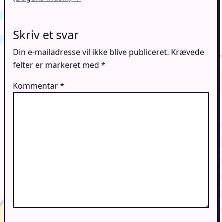
Skriv et svar
Din e-mailadresse vil ikke blive publiceret.
Krævede
felter er markeret med
*
Kommentar
*