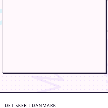
DET SKER I DANMARK