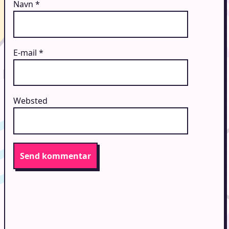
Navn
*
E-mail
*
Websted